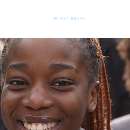
TÉMOIGNAGES
NOTRE CONCEPT
FAQ