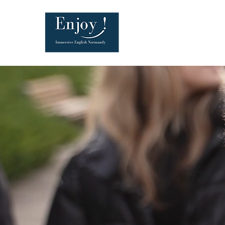
PROCHAINS SÉJOURS