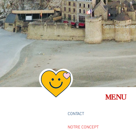
Sensibilisatio
MENU
CONTACT
NOTRE CONCEPT