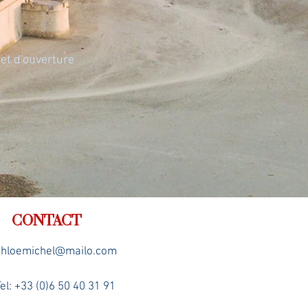
 et d'ouverture
CONTACT
chloemichel@mailo.com
el: +33 (0)6 50 40 31 91