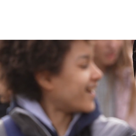
FORMULAIRES
PHOTOS